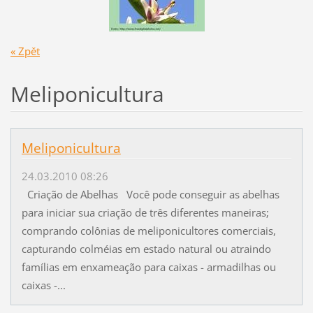
« Zpět
Meliponicultura
Meliponicultura
24.03.2010 08:26
Criação de Abelhas Você pode conseguir as abelhas
para iniciar sua criação de três diferentes maneiras;
comprando colônias de meliponicultores comerciais,
capturando colméias em estado natural ou atraindo
famílias em enxameação para caixas - armadilhas ou
caixas -...