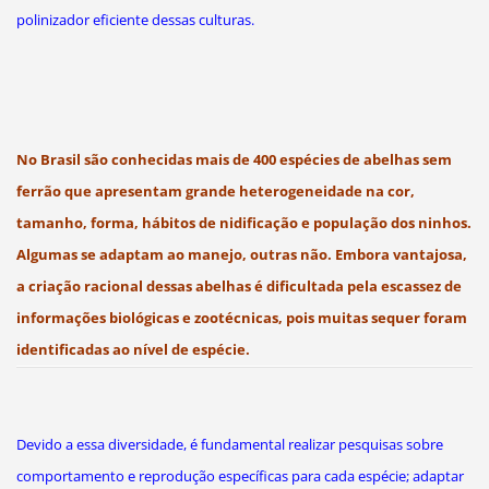
polinizador eficiente dessas culturas.
No Brasil são conhecidas mais de 400 espécies de abelhas sem
ferrão que apresentam grande heterogeneidade na cor,
tamanho, forma, hábitos de nidificação e população dos ninhos.
Algumas se adaptam ao manejo, outras não. Embora vantajosa,
a criação racional dessas abelhas é dificultada pela escassez de
informações biológicas e zootécnicas, pois muitas sequer foram
identificadas ao nível de espécie.
Devido a essa diversidade, é fundamental realizar pesquisas sobre
comportamento e reprodução específicas para cada espécie; adaptar