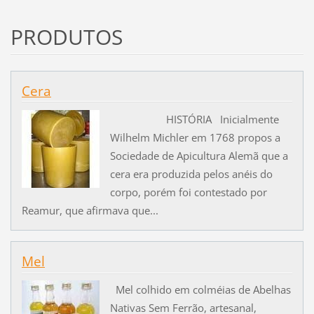
PRODUTOS
Cera
HISTÓRIA Inicialmente
Wilhelm Michler em 1768 propos a
Sociedade de Apicultura Alemã que a
cera era produzida pelos anéis do
corpo, porém foi contestado por
Reamur, que afirmava que...
Mel
Mel colhido em colméias de Abelhas
Nativas Sem Ferrão, artesanal,