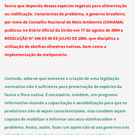
fauna que dependa dessas espécies vegetais para alimentação
ou nidificação. Conscientes do problema, o governo brasileiro,
por meio do Conselho Nacional do Meio Ambiente (CONAMA)
publicou no Diário Oficial da União em 17 de agosto de 2004 a
RESOLUÇÃO Nº 346 DE 06 DE JULHO DE 2004, que disciplina a
utilização de abelhas silvestres nativas, bem como a
implementação do meliponário.
Contudo, sabe-se que somente a criação de uma legislação
normativa não é suficiente para preservação de espécies da
fauna e flora nativa. É necessário, também, um programa
informativo visando a capacitação e sensibilização para que os
produtores não só sejam conscientizados, mas também sejam
capazes de mobilizar e informar aos seus vizinhos sobre o
problema. Resta, assim, fazer um apelo não só aos governos nos