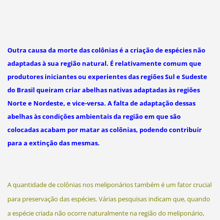
Outra causa da morte das colônias é a criação de espécies não
adaptadas à sua região natural. É relativamente comum que
produtores iniciantes ou experientes das regiões Sul e Sudeste
do Brasil queiram criar abelhas nativas adaptadas às regiões
Norte e Nordeste, e vice-versa. A falta de adaptação dessas
abelhas às condições ambientais da região em que são
colocadas acabam por matar as colônias, podendo contribuir
para a extinção das mesmas.
A quantidade de colônias nos meliponários também é um fator crucial
para preservação das espécies. Várias pesquisas indicam que, quando
a espécie criada não ocorre naturalmente na região do meliponário,