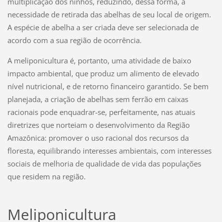
multiplicação dos ninhos, reduzindo, dessa forma, a
necessidade de retirada das abelhas de seu local de origem.
A espécie de abelha a ser criada deve ser selecionada de
acordo com a sua região de ocorrência.
A meliponicultura é, portanto, uma atividade de baixo
impacto ambiental, que produz um alimento de elevado
nível nutricional, e de retorno financeiro garantido. Se bem
planejada, a criação de abelhas sem ferrão em caixas
racionais pode enquadrar-se, perfeitamente, nas atuais
diretrizes que norteiam o desenvolvimento da Região
Amazônica: promover o uso racional dos recursos da
floresta, equilibrando interesses ambientais, com interesses
sociais de melhoria de qualidade de vida das populações
que residem na região.
Meliponicultura