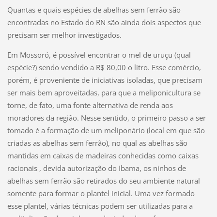
Quantas e quais espécies de abelhas sem ferrão são
encontradas no Estado do RN são ainda dois aspectos que
precisam ser melhor investigados.
Em Mossoró, é possível encontrar o mel de uruçu (qual
espécie?) sendo vendido a R$ 80,00 o litro. Esse comércio,
porém, é proveniente de iniciativas isoladas, que precisam
ser mais bem aproveitadas, para que a meliponicultura se
torne, de fato, uma fonte alternativa de renda aos
moradores da região. Nesse sentido, o primeiro passo a ser
tomado é a formação de um meliponário (local em que são
criadas as abelhas sem ferrão), no qual as abelhas são
mantidas em caixas de madeiras conhecidas como caixas
racionais , devida autorização do Ibama, os ninhos de
abelhas sem ferrão são retirados do seu ambiente natural
somente para formar o plantel inicial. Uma vez formado
esse plantel, várias técnicas podem ser utilizadas para a