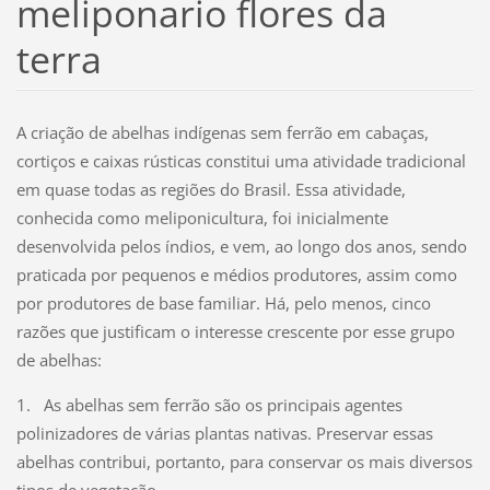
meliponario flores da
terra
A criação de abelhas indígenas sem ferrão em cabaças,
cortiços e caixas rústicas constitui uma atividade tradicional
em quase todas as regiões do Brasil. Essa atividade,
conhecida como meliponicultura, foi inicialmente
desenvolvida pelos índios, e vem, ao longo dos anos, sendo
praticada por pequenos e médios produtores, assim como
por produtores de base familiar. Há, pelo menos, cinco
razões que justificam o interesse crescente por esse grupo
de abelhas:
1. As abelhas sem ferrão são os principais agentes
polinizadores de várias plantas nativas. Preservar essas
abelhas contribui, portanto, para conservar os mais diversos