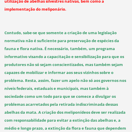
utilização de abelhas silvestres nativas, bem como a
implementação do meliponário.
Contudo, sabe-se que somente a criação de uma legislação
normativa não é suficiente para preservação de espécies da
fauna e flora nativa. É necessário, também, um programa
informativo visando a capacitação e sensibilização para que os
produtores não só sejam conscientizados, mas também sejam
capazes de mobilizar e informar aos seus vizinhos sobre o
problema. Resta, assim, fazer um apelo não só aos governos nos
níveis federais, estaduais e municipais, mas também à
sociedade como um todo para que se comece a divulgar os
problemas acarretados pela retirada indiscriminada dessas
abelhas da mata. A criação dos meliponídeos deve ser realizada
com responsabilidade para evitar a extinção das abelhas e, a
médio e longo prazo, a extinção da flora e fauna que dependem