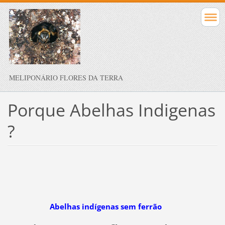
MELIPONÁRIO FLORES DA TERRA
Porque Abelhas Indigenas
?
Abelhas indígenas sem ferrão