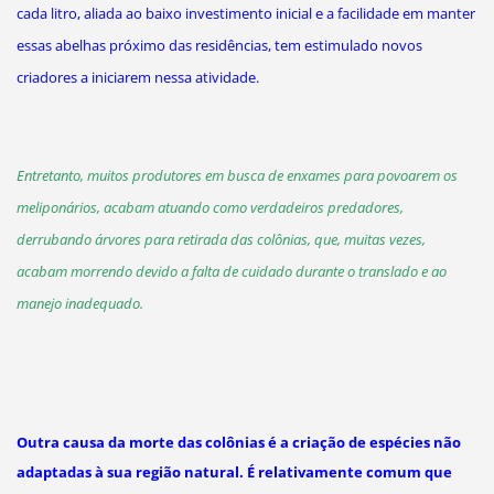
cada litro, aliada ao baixo investimento inicial e a facilidade em manter
essas abelhas próximo das residências, tem estimulado novos
criadores a iniciarem nessa atividade.
Entretanto, muitos produtores em busca de enxames para povoarem os
meliponários, acabam atuando como verdadeiros predadores,
derrubando árvores para retirada das colônias, que, muitas vezes,
acabam morrendo devido a falta de cuidado durante o translado e ao
manejo inadequado.
Outra causa da morte das colônias é a criação de espécies não
adaptadas à sua região natural. É relativamente comum que