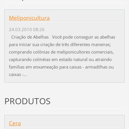
Meliponicultura
24.03.2010 08:26
Criação de Abelhas Você pode conseguir as abelhas
para iniciar sua criação de três diferentes maneiras;
comprando colônias de meliponicultores comerciais,
capturando colméias em estado natural ou atraindo
famílias em enxameação para caixas - armadilhas ou
caixas -...
PRODUTOS
Cera