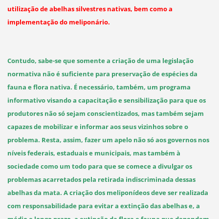
utilização de abelhas silvestres nativas, bem como a
implementação do meliponário.
Contudo, sabe-se que somente a criação de uma legislação
normativa não é suficiente para preservação de espécies da
fauna e flora nativa. É necessário, também, um programa
informativo visando a capacitação e sensibilização para que os
produtores não só sejam conscientizados, mas também sejam
capazes de mobilizar e informar aos seus vizinhos sobre o
problema. Resta, assim, fazer um apelo não só aos governos nos
níveis federais, estaduais e municipais, mas também à
sociedade como um todo para que se comece a divulgar os
problemas acarretados pela retirada indiscriminada dessas
abelhas da mata. A criação dos meliponídeos deve ser realizada
com responsabilidade para evitar a extinção das abelhas e, a