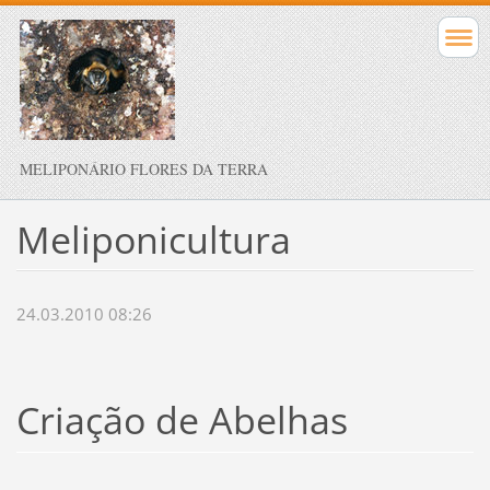
MELIPONÁRIO FLORES DA TERRA
Meliponicultura
24.03.2010 08:26
Criação de Abelhas