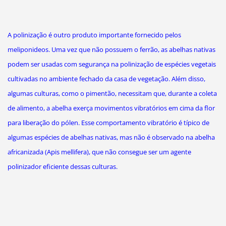
A polinização é outro produto importante fornecido pelos
meliponideos. Uma vez que não possuem o ferrão, as abelhas nativas
podem ser usadas com segurança na polinização de espécies vegetais
cultivadas no ambiente fechado da casa de vegetação. Além disso,
algumas culturas, como o pimentão, necessitam que, durante a coleta
de alimento, a abelha exerça movimentos vibratórios em cima da flor
para liberação do pólen. Esse comportamento vibratório é típico de
algumas espécies de abelhas nativas, mas não é observado na abelha
africanizada (Apis mellifera), que não consegue ser um agente
polinizador eficiente dessas culturas.