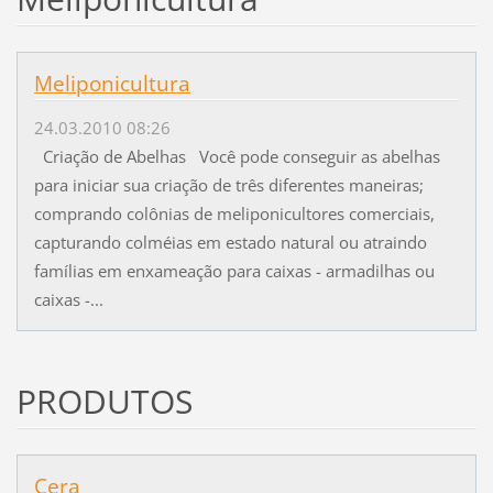
Meliponicultura
24.03.2010 08:26
Criação de Abelhas Você pode conseguir as abelhas
para iniciar sua criação de três diferentes maneiras;
comprando colônias de meliponicultores comerciais,
capturando colméias em estado natural ou atraindo
famílias em enxameação para caixas - armadilhas ou
caixas -...
PRODUTOS
Cera