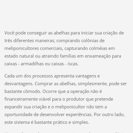
Você pode conseguir as abelhas para iniciar sua criação de
três diferentes maneiras; comprando colônias de
meliponicultores comerciais, capturando colméias em
estado natural ou atraindo famílias em enxameação para
caixas - armadilhas ou caixas - iscas.
Cada um dos processos apresenta vantagens e
desvantagens. Comprar as abelhas, simplesmente, pode ser
bastante cômodo. Ocorre que a operação não é
financeiramente viável para o produtor que pretende
expandir sua criação e o meliponicultor não tem a
oportunidade de desenvolver experiências. Por outro lado,
este sistema é bastante prático e simples.