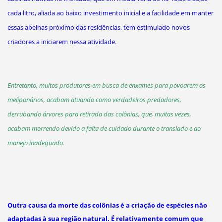
cada litro, aliada ao baixo investimento inicial e a facilidade em manter
essas abelhas próximo das residências, tem estimulado novos
criadores a iniciarem nessa atividade.
Entretanto, muitos produtores em busca de enxames para povoarem os
meliponários, acabam atuando como verdadeiros predadores,
derrubando árvores para retirada das colônias, que, muitas vezes,
acabam morrendo devido a falta de cuidado durante o translado e ao
manejo inadequado.
Outra causa da morte das colônias é a criação de espécies não
adaptadas à sua região natural. É relativamente comum que