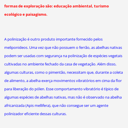
formas de exploração são: educação ambiental, turismo
ecológico e paisagismo.
A polinização é outro produto importante fornecido pelos
meliponideos. Uma vez que não possuem o ferrão, as abelhas nativas
podem ser usadas com segurança na polinização de espécies vegetais
cultivadas no ambiente fechado da casa de vegetação. Além disso,
algumas culturas, como o pimentão, necessitam que, durante a coleta
de alimento, a abelha exerça movimentos vibratórios em cima da flor
para liberação do pólen. Esse comportamento vibratório é típico de
algumas espécies de abelhas nativas, mas não é observado na abelha
africanizada (Apis mellifera), que não consegue ser um agente
polinizador eficiente dessas culturas.