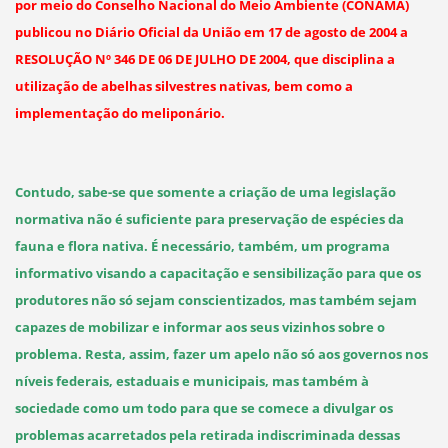
por meio do Conselho Nacional do Meio Ambiente (CONAMA)
publicou no Diário Oficial da União em 17 de agosto de 2004 a
RESOLUÇÃO Nº 346 DE 06 DE JULHO DE 2004, que disciplina a
utilização de abelhas silvestres nativas, bem como a
implementação do meliponário.
Contudo, sabe-se que somente a criação de uma legislação
normativa não é suficiente para preservação de espécies da
fauna e flora nativa. É necessário, também, um programa
informativo visando a capacitação e sensibilização para que os
produtores não só sejam conscientizados, mas também sejam
capazes de mobilizar e informar aos seus vizinhos sobre o
problema. Resta, assim, fazer um apelo não só aos governos nos
níveis federais, estaduais e municipais, mas também à
sociedade como um todo para que se comece a divulgar os
problemas acarretados pela retirada indiscriminada dessas