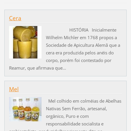
Cera
HISTÓRIA Inicialmente
Wilhelm Michler em 1768 propos a
Sociedade de Apicultura Alemã que a
cera era produzida pelos anéis do
corpo, porém foi contestado por
Reamur, que afirmava que...
Mel
Mel colhido em colméias de Abelhas
Nativas Sem Ferrão, artesanal,
orgânico, Puro e com
responsabilidade socialista e