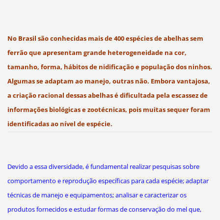
No Brasil são conhecidas mais de 400 espécies de abelhas sem
ferrão que apresentam grande heterogeneidade na cor,
tamanho, forma, hábitos de nidificação e população dos ninhos.
Algumas se adaptam ao manejo, outras não. Embora vantajosa,
a criação racional dessas abelhas é dificultada pela escassez de
informações biológicas e zootécnicas, pois muitas sequer foram
identificadas ao nível de espécie.
Devido a essa diversidade, é fundamental realizar pesquisas sobre
comportamento e reprodução específicas para cada espécie; adaptar
técnicas de manejo e equipamentos; analisar e caracterizar os
produtos fornecidos e estudar formas de conservação do mel que,