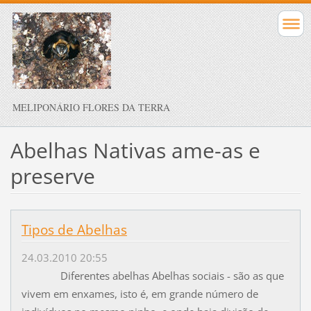
MELIPONÁRIO FLORES DA TERRA
Abelhas Nativas ame-as e
preserve
Tipos de Abelhas
24.03.2010 20:55
Diferentes abelhas Abelhas sociais - são as que
vivem em enxames, isto é, em grande número de