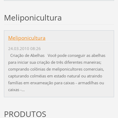
Meliponicultura
Meliponicultura
24.03.2010 08:26
Criação de Abelhas Você pode conseguir as abelhas
para iniciar sua criação de três diferentes maneiras;
comprando colônias de meliponicultores comerciais,
capturando colméias em estado natural ou atraindo
famílias em enxameação para caixas - armadilhas ou
caixas -...
PRODUTOS