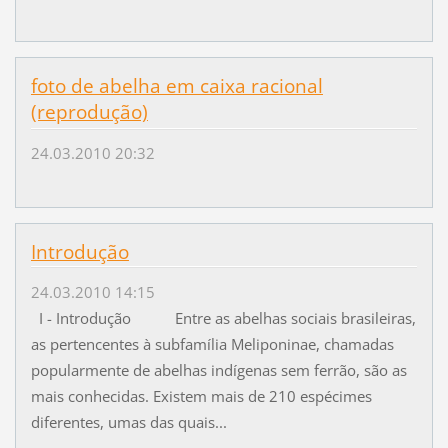
foto de abelha em caixa racional
(reprodução)
24.03.2010 20:32
Introdução
24.03.2010 14:15
I - Introdução Entre as abelhas sociais brasileiras,
as pertencentes à subfamília Meliponinae, chamadas
popularmente de abelhas indígenas sem ferrão, são as
mais conhecidas. Existem mais de 210 espécimes
diferentes, umas das quais...