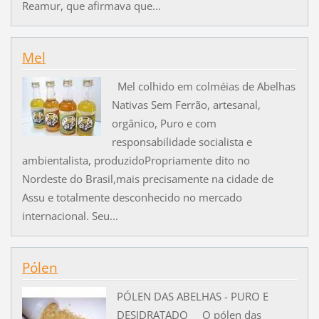
Reamur, que afirmava que...
Mel
Mel colhido em colméias de Abelhas
Nativas Sem Ferrão, artesanal,
orgânico, Puro e com
responsabilidade socialista e
ambientalista, produzidoPropriamente dito no
Nordeste do Brasil,mais precisamente na cidade de
Assu e totalmente desconhecido no mercado
internacional. Seu...
Pólen
PÓLEN DAS ABELHAS - PURO E
DESIDRATADO O pólen das