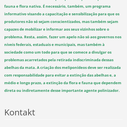
fauna e flora nativa. É necessário, também, um programa
informativo visando a capacitação e sensibilização para que os
produtores não só sejam conscientizados, mas também sejam
capazes de mobilizar e informar aos seus vizinhos sobre o
problema. Resta, assim, fazer um apelo não só aos governos nos
níveis federais, estaduais e municipais, mas também à
sociedade como um todo para que se comece a divulgar os
problemas acarretados pela retirada indiscriminada dessas
abelhas da mata. A criação dos meliponídeos deve ser realizada
com responsabilidade para evitar a extinção das abelhas e, a
médio e longo prazo, a extinção da flora e fauna que dependem
direta ou indiretamente desse importante agente polinizador.
Kontakt