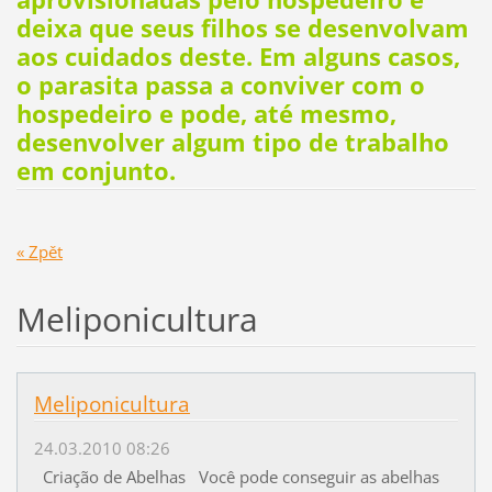
deixa que seus filhos se desenvolvam
aos cuidados deste. Em alguns casos,
o parasita passa a conviver com o
hospedeiro e pode, até mesmo,
desenvolver algum tipo de trabalho
em conjunto.
« Zpět
Meliponicultura
Meliponicultura
24.03.2010 08:26
Criação de Abelhas Você pode conseguir as abelhas