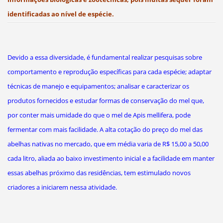
identificadas ao nível de espécie.
Devido a essa diversidade, é fundamental realizar pesquisas sobre
comportamento e reprodução específicas para cada espécie; adaptar
técnicas de manejo e equipamentos; analisar e caracterizar os
produtos fornecidos e estudar formas de conservação do mel que,
por conter mais umidade do que o mel de Apis mellifera, pode
fermentar com mais facilidade. A alta cotação do preço do mel das
abelhas nativas no mercado, que em média varia de R$ 15,00 a 50,00
cada litro, aliada ao baixo investimento inicial e a facilidade em manter
essas abelhas próximo das residências, tem estimulado novos
criadores a iniciarem nessa atividade.