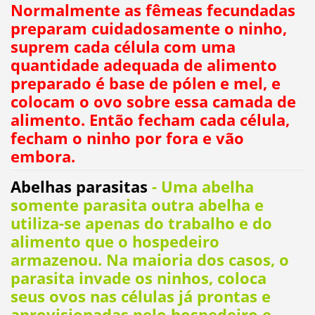
Normalmente as fêmeas fecundadas
preparam cuidadosamente o ninho,
suprem cada célula com uma
quantidade adequada de alimento
preparado é base de pólen e mel, e
colocam o ovo sobre essa camada de
alimento. Então fecham cada célula,
fecham o ninho por fora e vão
embora.
Abelhas parasitas
- Uma abelha
somente parasita outra abelha e
utiliza-se apenas do trabalho e do
alimento que o hospedeiro
armazenou. Na maioria dos casos, o
parasita invade os ninhos, coloca
seus ovos nas células já prontas e
aprovisionadas pelo hospedeiro e