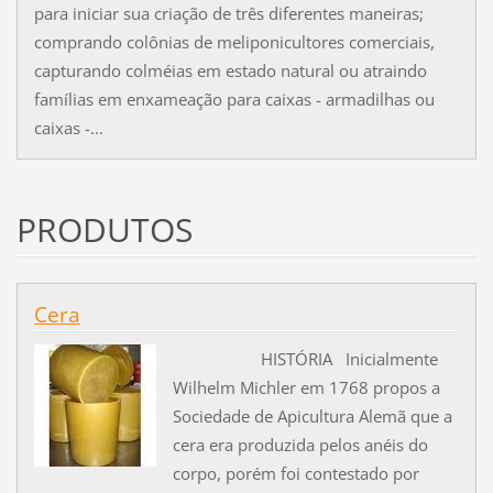
para iniciar sua criação de três diferentes maneiras;
comprando colônias de meliponicultores comerciais,
capturando colméias em estado natural ou atraindo
famílias em enxameação para caixas - armadilhas ou
caixas -...
PRODUTOS
Cera
HISTÓRIA Inicialmente
Wilhelm Michler em 1768 propos a
Sociedade de Apicultura Alemã que a
cera era produzida pelos anéis do
corpo, porém foi contestado por