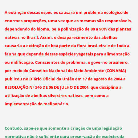
A extinção dessas espécies causará um problema ecológico de
enormes proporções, uma vez que as mesmas são responsáveis,
dependendo do bioma, pela polinização de 80 a 90% das plantas
nativas no Brasil. Assim, o desaparecimento das abelhas
causaria a extinção de boa parte da flora brasileira e de toda a
fauna que dependa dessas espécies vegetais para alimentação
ou nidificação. Conscientes do problema, o governo brasileiro,
por meio do Conselho Nacional do Meio Ambiente (CONAMA)
publicou no Diário Oficial da União em 17 de agosto de 2004 a
RESOLUÇÃO Nº 346 DE 06 DE JULHO DE 2004, que disciplina a
utilização de abelhas silvestres nativas, bem como a
implementação do meliponário.
Contudo, sabe-se que somente a criação de uma legislação
normativa não é suficiente para preservação de espécies da